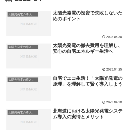
太陽光発電の投資で失敗しないた
太陽光発電の導入について
めのポイント
2023.04.30
太陽光発電の撤去費用を理解し、
太陽光発電の導入について
安心の自宅エネルギー生活へ
2023.04.25
自宅でエコ生活！「太陽光発電の
太陽光発電の導入について
原理」を理解して賢く導入しよう
2023.04.20
北海道における太陽光発電システ
太陽光発電の導入について
ム導入の実情とメリット