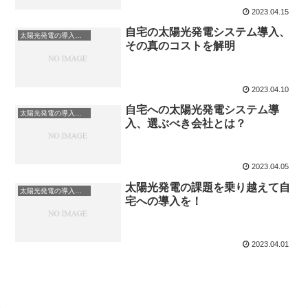
2023.04.15
自宅の太陽光発電システム導入、
太陽光発電の導入について
その真のコストを解明
2023.04.10
自宅への太陽光発電システム導
太陽光発電の導入について
入、選ぶべき会社とは？
2023.04.05
太陽光発電の課題を乗り越えて自
太陽光発電の導入について
宅への導入を！
2023.04.01