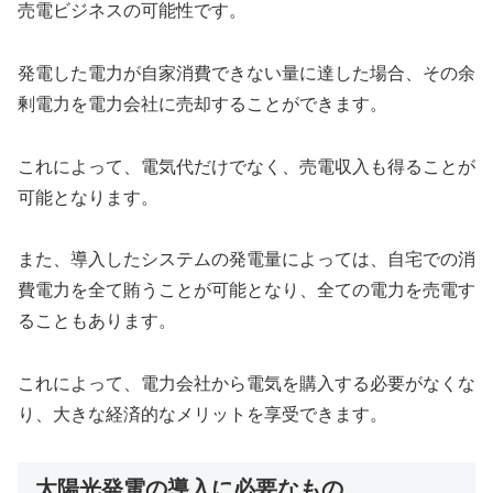
売電ビジネスの可能性です。
発電した電力が自家消費できない量に達した場合、その余
剰電力を電力会社に売却することができます。
これによって、電気代だけでなく、売電収入も得ることが
可能となります。
また、導入したシステムの発電量によっては、自宅での消
費電力を全て賄うことが可能となり、全ての電力を売電す
ることもあります。
これによって、電力会社から電気を購入する必要がなくな
り、大きな経済的なメリットを享受できます。
太陽光発電の導入に必要なもの