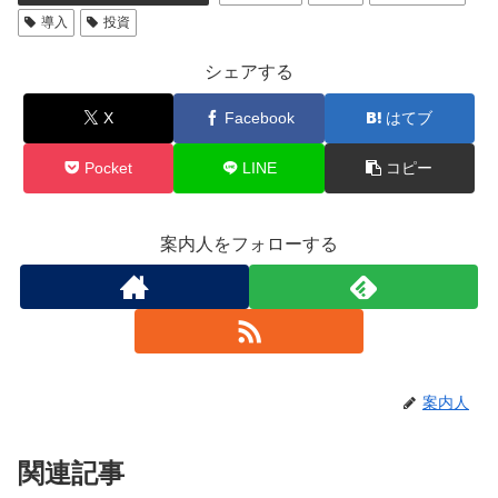
導入
投資
シェアする
X
Facebook
はてブ
Pocket
LINE
コピー
案内人をフォローする
案内人
関連記事