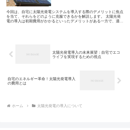
今回は、自宅に太陽光発電システムを導入する際のデメリットに焦点
を当て、それらをどのように克服できるかを解説します。 太陽光発
電の導入は初期費用がかかるといったデメリットがある一方で、適切
な理解と対策を行えば大きなメリットを享受できます。 太...
太陽光発電導入の未来展望：自宅でエコ
ライフを実現するための視点
自宅のエネルギー革命！太陽光発電導入
の費用とは
ホーム
太陽光発電の導入について