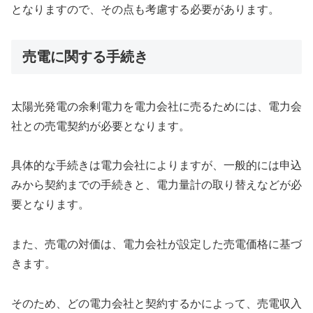
となりますので、その点も考慮する必要があります。
売電に関する手続き
太陽光発電の余剰電力を電力会社に売るためには、電力会
社との売電契約が必要となります。
具体的な手続きは電力会社によりますが、一般的には申込
みから契約までの手続きと、電力量計の取り替えなどが必
要となります。
また、売電の対価は、電力会社が設定した売電価格に基づ
きます。
そのため、どの電力会社と契約するかによって、売電収入