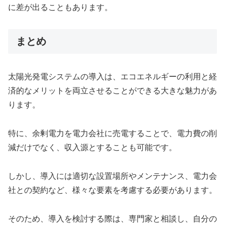
に差が出ることもあります。
まとめ
太陽光発電システムの導入は、エコエネルギーの利用と経
済的なメリットを両立させることができる大きな魅力があ
ります。
特に、余剰電力を電力会社に売電することで、電力費の削
減だけでなく、収入源とすることも可能です。
しかし、導入には適切な設置場所やメンテナンス、電力会
社との契約など、様々な要素を考慮する必要があります。
そのため、導入を検討する際は、専門家と相談し、自分の