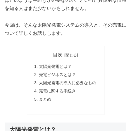
はどのような手続きが必要なのか、といった具体的な情報
を知る人はまだ少ないかもしれません。
今回は、そんな太陽光発電システムの導入と、その売電に
ついて詳しくお話しします。
目次
太陽光発電とは？
売電ビジネスとは？
太陽光発電の導入に必要なもの
売電に関する手続き
まとめ
太陽光発電とは？