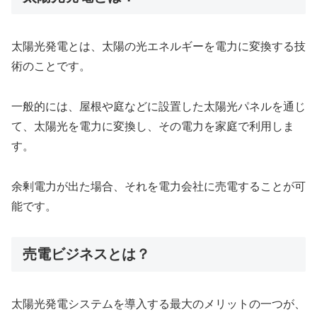
太陽光発電とは、太陽の光エネルギーを電力に変換する技
術のことです。
一般的には、屋根や庭などに設置した太陽光パネルを通じ
て、太陽光を電力に変換し、その電力を家庭で利用しま
す。
余剰電力が出た場合、それを電力会社に売電することが可
能です。
売電ビジネスとは？
太陽光発電システムを導入する最大のメリットの一つが、