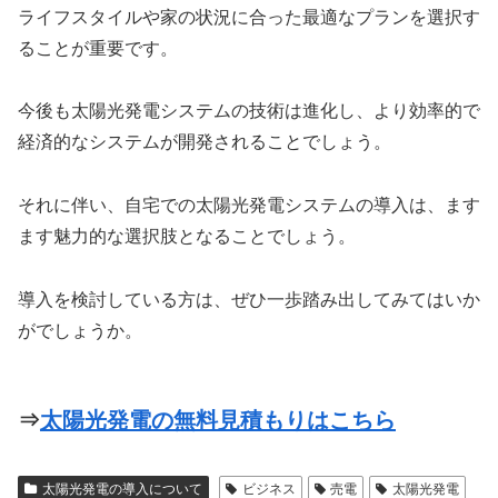
ライフスタイルや家の状況に合った最適なプランを選択す
ることが重要です。
今後も太陽光発電システムの技術は進化し、より効率的で
経済的なシステムが開発されることでしょう。
それに伴い、自宅での太陽光発電システムの導入は、ます
ます魅力的な選択肢となることでしょう。
導入を検討している方は、ぜひ一歩踏み出してみてはいか
がでしょうか。
⇒
太陽光発電の無料見積もりはこちら
太陽光発電の導入について
ビジネス
売電
太陽光発電