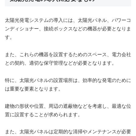
太陽光発電システムの導入には、太陽光パネル、パワーコ
ンディショナー、接続ボックスなどの機器が必要となりま
す。
また、これらの機器を設置するためのスペース、電力会社
との契約、適切な保守管理などが必要となります。
特に、太陽光パネルの設置場所は、効率的な発電のために
は重要な要素となります。
建物の形状や位置、周辺の遮蔽物などを考慮し、最適な位
置に設置することが求められます。
また、太陽光パネルは定期的な清掃やメンテナンスが必要