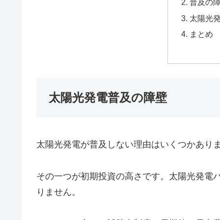
普及の
太陽光
まとめ
太陽光発電普及の障壁
太陽光発電が普及しない理由はいくつかあり
その一つが初期投資の高さです。太陽光発電
りません。