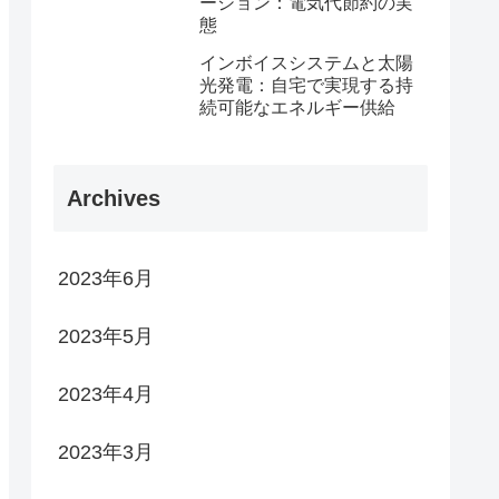
ーション：電気代節約の実
態
インボイスシステムと太陽
光発電：自宅で実現する持
続可能なエネルギー供給
Archives
2023年6月
2023年5月
2023年4月
2023年3月