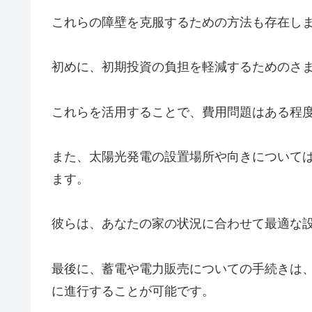
これらの障壁を克服するための方法も存在し
初めに、初期投資の負担を軽減するためのさ
これらを活用することで、費用問題はある程
また、太陽光発電の設置場所や向きについて
ます。
彼らは、あなたの家の状況に合わせて最適な
最後に、蓄電や電力販売についての手続きは
に進行することが可能です。