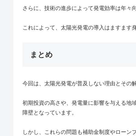
さらに、技術の進歩によって発電効率は年々
これによって、太陽光発電の導入はますます
まとめ
今回は、太陽光発電が普及しない理由とその
初期投資の高さや、発電量に影響を与える地
障壁となっています。
しかし、これらの問題も補助金制度やローン