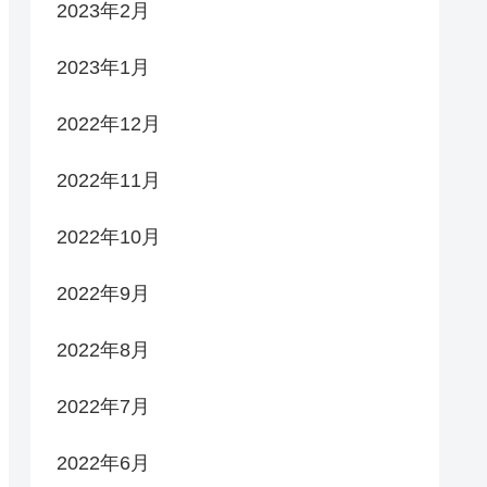
2023年2月
2023年1月
2022年12月
2022年11月
2022年10月
2022年9月
2022年8月
2022年7月
2022年6月