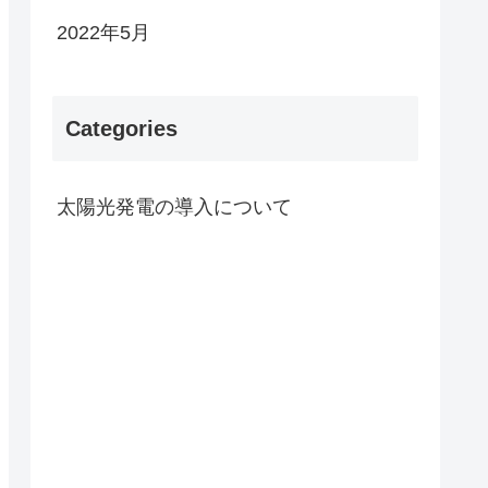
2022年5月
Categories
太陽光発電の導入について