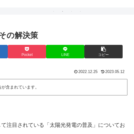
その解決策
Pocket
LINE
コピー
2022.12.25
2023.05.12
告が含まれています。
して注目されている「太陽光発電の普及」についてお