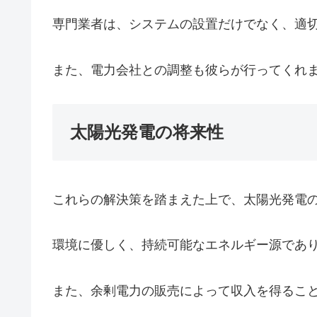
専門業者は、システムの設置だけでなく、適
また、電力会社との調整も彼らが行ってくれ
太陽光発電の将来性
これらの解決策を踏まえた上で、太陽光発電
環境に優しく、持続可能なエネルギー源であ
また、余剰電力の販売によって収入を得るこ