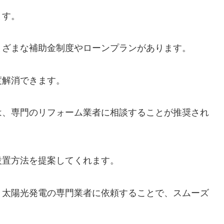
ます。
まざまな補助金制度やローンプランがあります。
度解消できます。
は、専門のリフォーム業者に相談することが推奨され
設置方法を提案してくれます。
、太陽光発電の専門業者に依頼することで、スムーズ