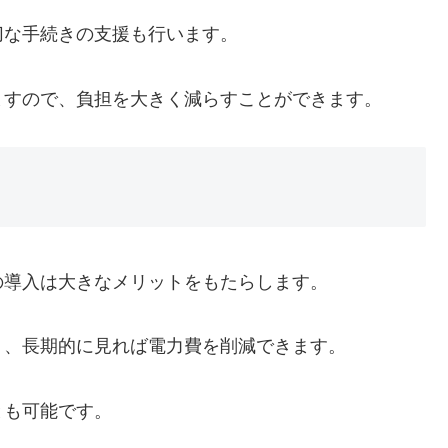
切な手続きの支援も行います。
ますので、負担を大きく減らすことができます。
の導入は大きなメリットをもたらします。
り、長期的に見れば電力費を削減できます。
とも可能です。