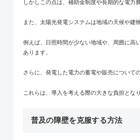
しかしこの点は、補助金制度や長期的な電力
また、太陽光発電システムは地域の天候や建
例えば、日照時間が少ない地域や、周囲に高
あります。
さらに、発電した電力の蓄電や販売について
これらは、導入を考える際の大きな負担とな
普及の障壁を克服する方法