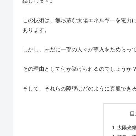
話しします。
この技術は、無尽蔵な太陽エネルギーを電力
あります。
しかし、未だに一部の人々が導入をためらっ
その理由として何が挙げられるのでしょうか
そして、それらの障壁はどのように克服でき
目
太陽光