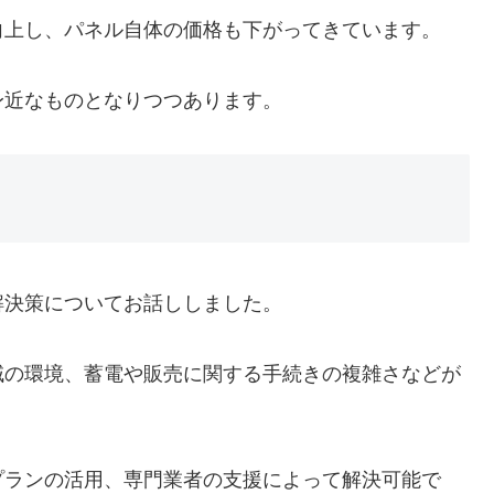
向上し、パネル自体の価格も下がってきています。
身近なものとなりつつあります。
解決策についてお話ししました。
域の環境、蓄電や販売に関する手続きの複雑さなどが
プランの活用、専門業者の支援によって解決可能で