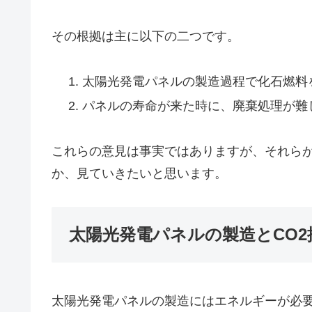
その根拠は主に以下の二つです。
太陽光発電パネルの製造過程で化石燃料
パネルの寿命が来た時に、廃棄処理が難
これらの意見は事実ではありますが、それら
か、見ていきたいと思います。
太陽光発電パネルの製造とCO2
太陽光発電パネルの製造にはエネルギーが必