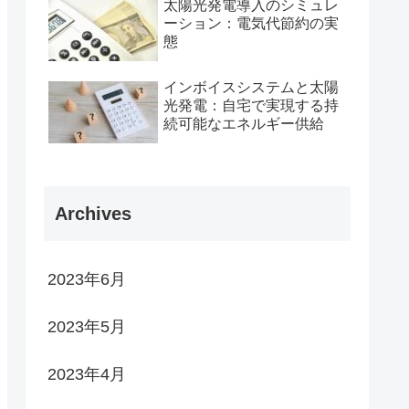
太陽光発電導入のシミュレ
ーション：電気代節約の実
態
インボイスシステムと太陽
光発電：自宅で実現する持
続可能なエネルギー供給
Archives
2023年6月
2023年5月
2023年4月