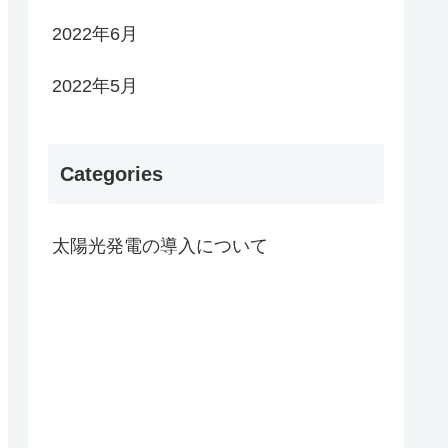
2022年6月
2022年5月
Categories
太陽光発電の導入について