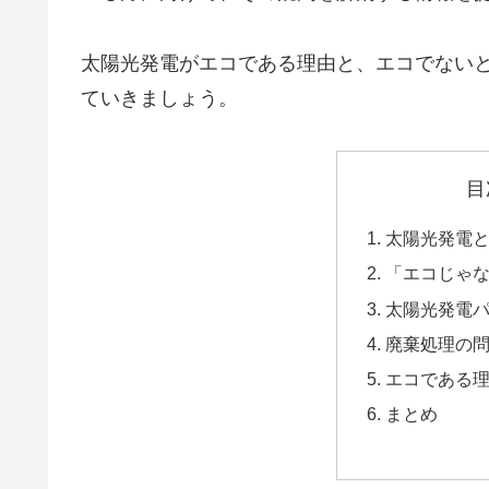
太陽光発電がエコである理由と、エコでない
ていきましょう。
目
太陽光発電
「エコじゃ
太陽光発電パ
廃棄処理の
エコである
まとめ