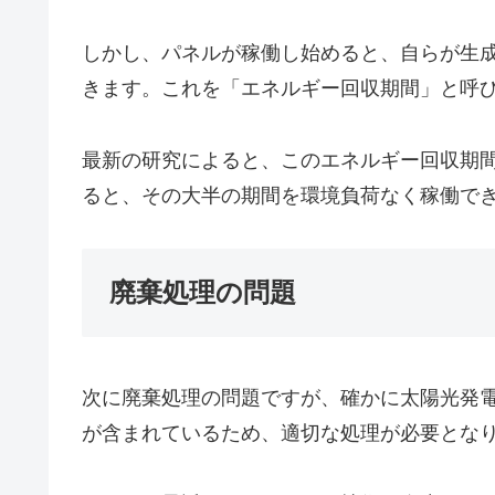
しかし、パネルが稼働し始めると、自らが生
きます。これを「エネルギー回収期間」と呼
最新の研究によると、このエネルギー回収期間
ると、その大半の期間を環境負荷なく稼働で
廃棄処理の問題
次に廃棄処理の問題ですが、確かに太陽光発
が含まれているため、適切な処理が必要とな