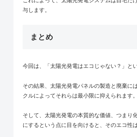
これによって、太陽光発電システムは自宅だ
与します。
まとめ
今回は、「太陽光発電はエコじゃない？」と
その結果、太陽光発電パネルの製造と廃棄に
クルによってそれらは最小限に抑えられます
そして、太陽光発電の本質的な価値、つまり
にするという点に目を向けると、そのエコ性