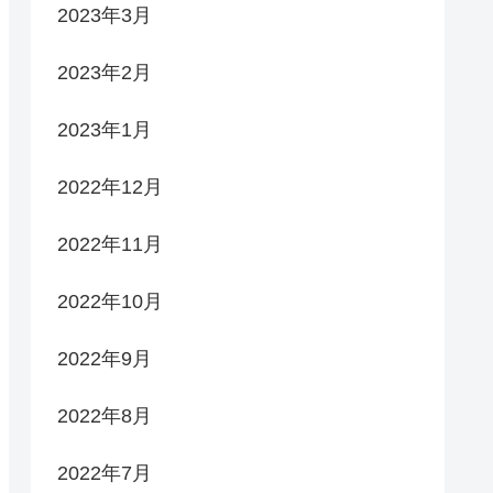
2023年3月
2023年2月
2023年1月
2022年12月
2022年11月
2022年10月
2022年9月
2022年8月
2022年7月