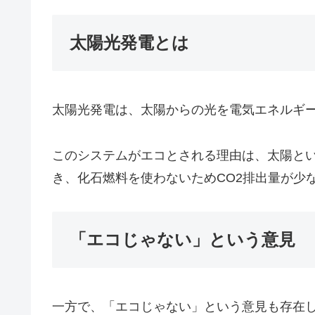
太陽光発電とは
太陽光発電は、太陽からの光を電気エネルギ
このシステムがエコとされる理由は、太陽と
き、化石燃料を使わないためCO2排出量が少
「エコじゃない」という意見
一方で、「エコじゃない」という意見も存在