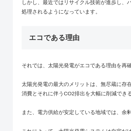
しかし、最近ではリサイクル技術が進歩し、
処理されるようになっています。
エコである理由
それでは、太陽光発電がエコである理由を再
太陽光発電の最大のメリットは、無尽蔵に存
消費とそれに伴うCO2排出を大幅に削減でき
また、電力供給が安定している地域では、余