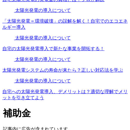
太陽光発電の導入について
「太陽光発電＝環境破壊」の誤解を解く！自宅でのエコエネ
ルギー導入
太陽光発電の導入について
自宅の太陽光発電導入で新たな事業を開拓する！
太陽光発電の導入について
太陽光発電システムの寿命が来たら？正しい対応法を学ぶ
太陽光発電の導入について
自宅への太陽光発電導入、デメリットは？適切な理解でメリ
ットを引き立てよう
補助金
記事内に広告が含まれています。