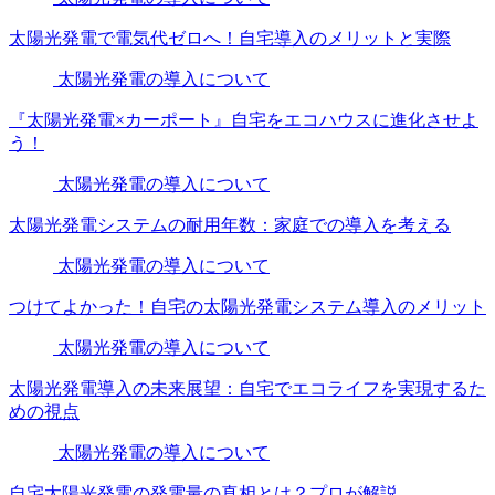
太陽光発電で電気代ゼロへ！自宅導入のメリットと実際
太陽光発電の導入について
『太陽光発電×カーポート』自宅をエコハウスに進化させよ
う！
太陽光発電の導入について
太陽光発電システムの耐用年数：家庭での導入を考える
太陽光発電の導入について
つけてよかった！自宅の太陽光発電システム導入のメリット
太陽光発電の導入について
太陽光発電導入の未来展望：自宅でエコライフを実現するた
めの視点
太陽光発電の導入について
自宅太陽光発電の発電量の真相とは？プロが解説