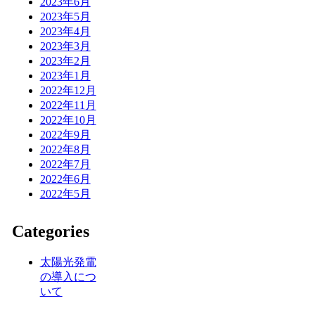
2023年6月
2023年5月
2023年4月
2023年3月
2023年2月
2023年1月
2022年12月
2022年11月
2022年10月
2022年9月
2022年8月
2022年7月
2022年6月
2022年5月
Categories
太陽光発電
の導入につ
いて