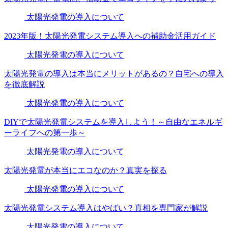
太陽光発電の導入について
2023年版！太陽光発電システム導入への補助金活用ガイド
太陽光発電の導入について
太陽光発電の導入は本当にメリットがあるの？自宅への導入
を徹底解説
太陽光発電の導入について
DIYで太陽光発電システムを導入しよう！～自由なエネルギ
ーライフへの第一歩～
太陽光発電の導入について
太陽光発電が本当にエコなのか？真実を探る
太陽光発電の導入について
太陽光発電システム導入はやばい？真相を専門家が解説
太陽光発電の導入について