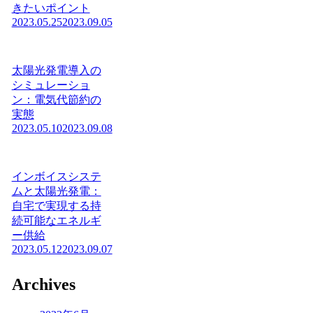
きたいポイント
2023.05.25
2023.09.05
太陽光発電導入の
シミュレーショ
ン：電気代節約の
実態
2023.05.10
2023.09.08
インボイスシステ
ムと太陽光発電：
自宅で実現する持
続可能なエネルギ
ー供給
2023.05.12
2023.09.07
Archives