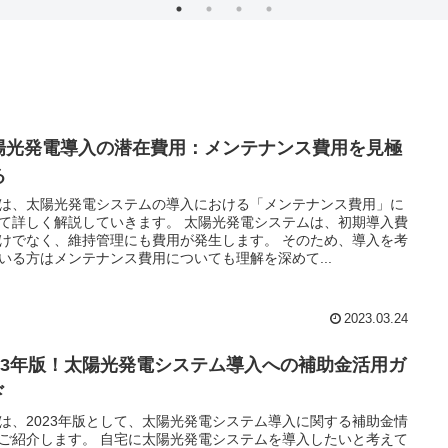
陽光発電導入の潜在費用：メンテナンス費用を見極
る
は、太陽光発電システムの導入における「メンテナンス費用」に
て詳しく解説していきます。 太陽光発電システムは、初期導入費
けでなく、維持管理にも費用が発生します。 そのため、導入を考
いる方はメンテナンス費用についても理解を深めて...
2023.03.24
023年版！太陽光発電システム導入への補助金活用ガ
ド
は、2023年版として、太陽光発電システム導入に関する補助金情
ご紹介します。 自宅に太陽光発電システムを導入したいと考えて