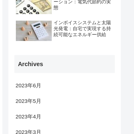
ーション：電気代節約の実
態
インボイスシステムと太陽
光発電：自宅で実現する持
続可能なエネルギー供給
Archives
2023年6月
2023年5月
2023年4月
2023年3月