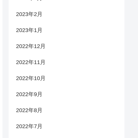
2023年2月
2023年1月
2022年12月
2022年11月
2022年10月
2022年9月
2022年8月
2022年7月