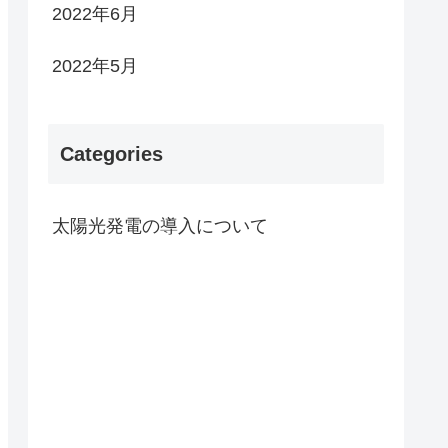
2022年6月
2022年5月
Categories
太陽光発電の導入について