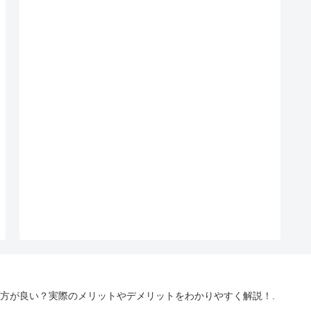
やめた方が良い？実際のメリットやデメリットをわかりやすく解説！.