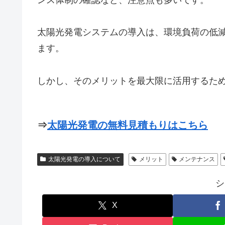
太陽光発電システムの導入は、環境負荷の低
ます。
しかし、そのメリットを最大限に活用するた
⇒
太陽光発電の無料見積もりはこちら
太陽光発電の導入について
メリット
メンテナンス
シ
X