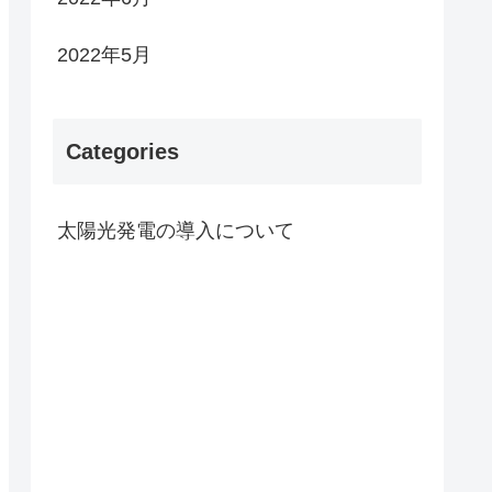
2022年5月
Categories
太陽光発電の導入について