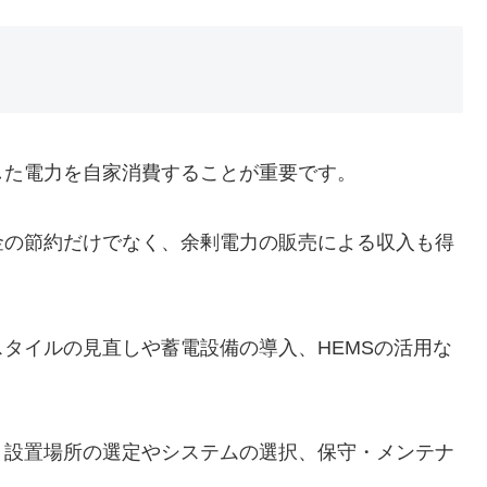
した電力を自家消費することが重要です。
金の節約だけでなく、余剰電力の販売による収入も得
タイルの見直しや蓄電設備の導入、HEMSの活用な
、設置場所の選定やシステムの選択、保守・メンテナ