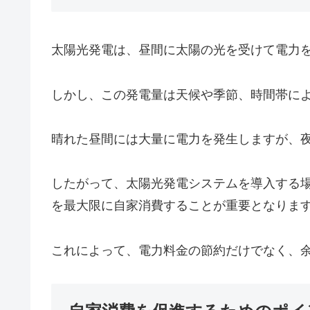
太陽光発電は、昼間に太陽の光を受けて電力
しかし、この発電量は天候や季節、時間帯に
晴れた昼間には大量に電力を発生しますが、
したがって、太陽光発電システムを導入する
を最大限に自家消費することが重要となりま
これによって、電力料金の節約だけでなく、