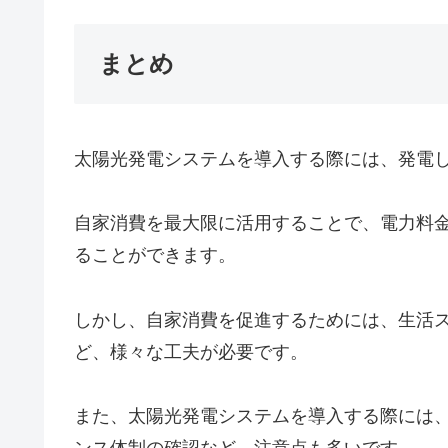
まとめ
太陽光発電システムを導入する際には、発電
自家消費を最大限に活用することで、電力料
ることができます。
しかし、自家消費を促進するためには、生活ス
ど、様々な工夫が必要です。
また、太陽光発電システムを導入する際には
ンス体制の確認など、注意点も多いです。