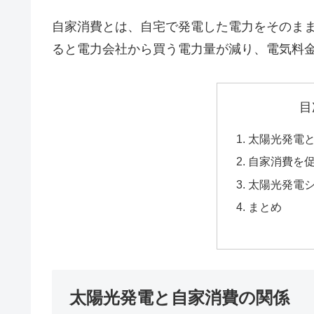
自家消費とは、自宅で発電した電力をそのま
ると電力会社から買う電力量が減り、電気料
目
太陽光発電
自家消費を
太陽光発電
まとめ
太陽光発電と自家消費の関係