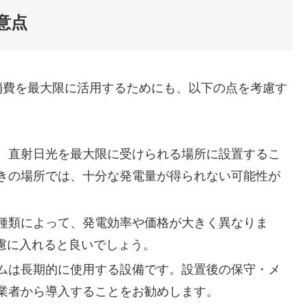
意点
消費を最大限に活用するためにも、以下の点を考慮す
、直射日光を最大限に受けられる場所に設置するこ
きの場所では、十分な発電量が得られない可能性が
種類によって、発電効率や価格が大きく異なりま
慮に入れると良いでしょう。
ムは長期的に使用する設備です。設置後の保守・メ
業者から導入することをお勧めします。