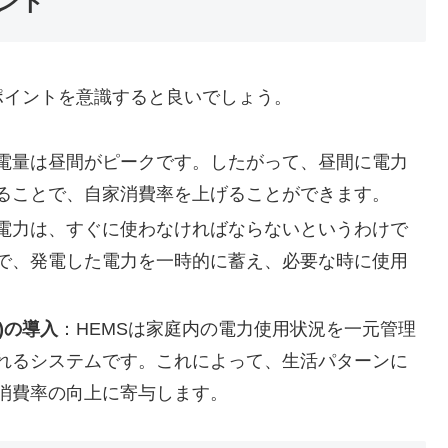
ント
ポイントを意識すると良いでしょう。
電量は昼間がピークです。したがって、昼間に電力
ることで、自家消費率を上げることができます。
電力は、すぐに使わなければならないというわけで
で、発電した電力を一時的に蓄え、必要な時に使用
)の導入
：HEMSは家庭内の電力使用状況を一元管理
れるシステムです。これによって、生活パターンに
消費率の向上に寄与します。