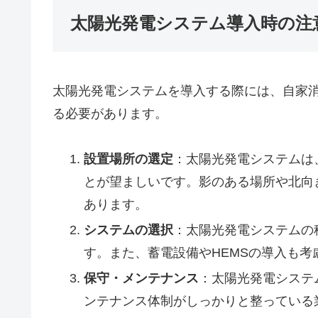
太陽光発電システム導入時の注
太陽光発電システムを導入する際には、自家
る必要があります。
設置場所の選定
：太陽光発電システムは
とが望ましいです。影のある場所や北向
あります。
システムの選択
：太陽光発電システムの
す。また、蓄電設備やHEMSの導入も考
保守・メンテナンス
：太陽光発電システ
ンテナンス体制がしっかりと整っている