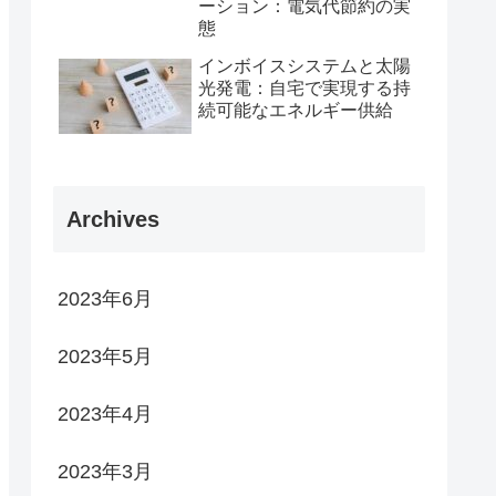
ーション：電気代節約の実
態
インボイスシステムと太陽
光発電：自宅で実現する持
続可能なエネルギー供給
Archives
2023年6月
2023年5月
2023年4月
2023年3月