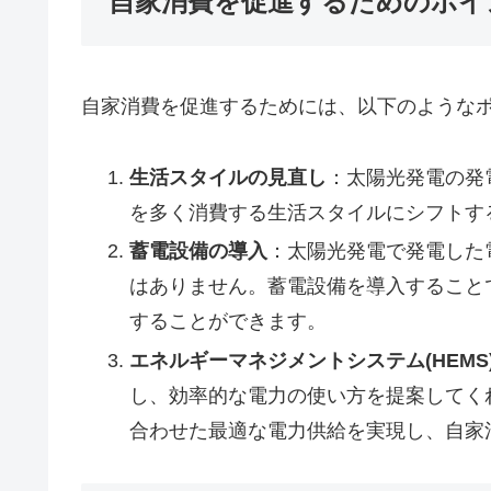
自家消費を促進するためのポイ
自家消費を促進するためには、以下のような
生活スタイルの見直し
：太陽光発電の発
を多く消費する生活スタイルにシフトす
蓄電設備の導入
：太陽光発電で発電した
はありません。蓄電設備を導入すること
することができます。
エネルギーマネジメントシステム(HEMS
し、効率的な電力の使い方を提案してく
合わせた最適な電力供給を実現し、自家