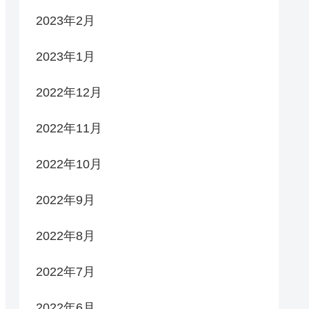
2023年2月
2023年1月
2022年12月
2022年11月
2022年10月
2022年9月
2022年8月
2022年7月
2022年6月