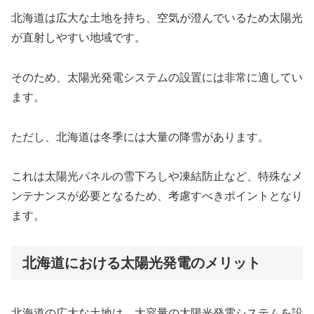
北海道は広大な土地を持ち、空気が澄んでいるため太陽光
が直射しやすい地域です。
そのため、太陽光発電システムの設置には非常に適してい
ます。
ただし、北海道は冬季には大量の降雪があります。
これは太陽光パネルの雪下ろしや凍結防止など、特殊なメ
ンテナンスが必要となるため、考慮すべきポイントとなり
ます。
北海道における太陽光発電のメリット
北海道の広大な土地は、大容量の太陽光発電システムを設