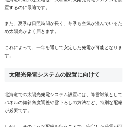
置するのに最適です。
また、夏季は日照時間が長く、冬季も空気が澄んでいるた
め太陽光がよく届きます。
これによって、一年を通して安定した発電が可能となりま
す。
太陽光発電システムの設置に向けて
北海道での太陽光発電システム設置には、降雪対策として
パネルの傾斜角度調整や雪下ろしの方法など、特別な配慮
が必要です。
しかし、そのような配慮を行うことで、安定した発電が可