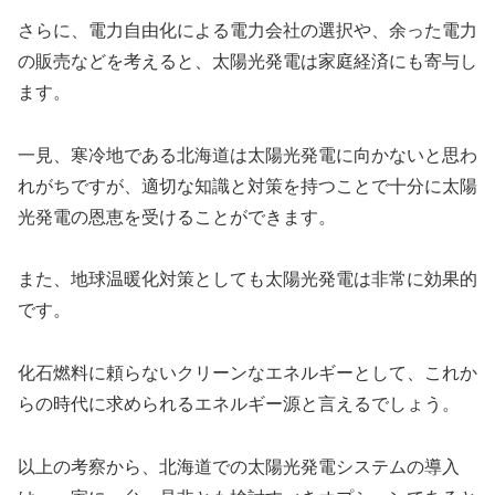
さらに、電力自由化による電力会社の選択や、余った電力
の販売などを考えると、太陽光発電は家庭経済にも寄与し
ます。
一見、寒冷地である北海道は太陽光発電に向かないと思わ
れがちですが、適切な知識と対策を持つことで十分に太陽
光発電の恩恵を受けることができます。
また、地球温暖化対策としても太陽光発電は非常に効果的
です。
化石燃料に頼らないクリーンなエネルギーとして、これか
らの時代に求められるエネルギー源と言えるでしょう。
以上の考察から、北海道での太陽光発電システムの導入