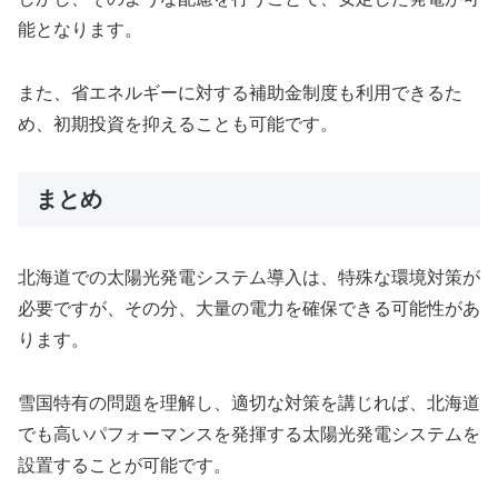
能となります。
また、省エネルギーに対する補助金制度も利用できるた
め、初期投資を抑えることも可能です。
まとめ
北海道での太陽光発電システム導入は、特殊な環境対策が
必要ですが、その分、大量の電力を確保できる可能性があ
ります。
雪国特有の問題を理解し、適切な対策を講じれば、北海道
でも高いパフォーマンスを発揮する太陽光発電システムを
設置することが可能です。