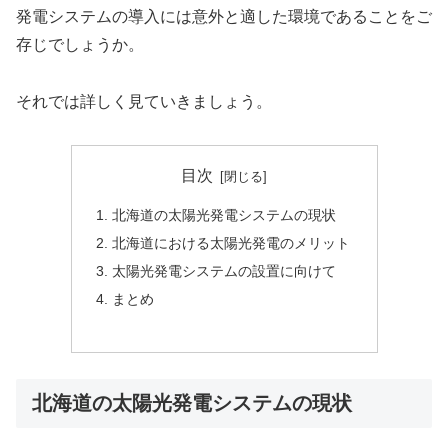
発電システムの導入には意外と適した環境であることをご
存じでしょうか。
それでは詳しく見ていきましょう。
目次
北海道の太陽光発電システムの現状
北海道における太陽光発電のメリット
太陽光発電システムの設置に向けて
まとめ
北海道の太陽光発電システムの現状